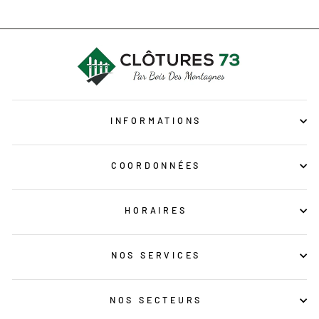
INFORMATIONS
COORDONNÉES
HORAIRES
NOS SERVICES
NOS SECTEURS