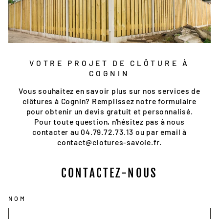
VOTRE PROJET DE CLÔTURE À
COGNIN
Vous souhaitez en savoir plus sur nos services de
clôtures à Cognin? Remplissez notre formulaire
pour obtenir un devis gratuit et personnalisé.
Pour toute question, n'hésitez pas à nous
contacter au 04.79.72.73.13 ou par email à
contact@clotures-savoie.fr.
CONTACTEZ-NOUS
NOM