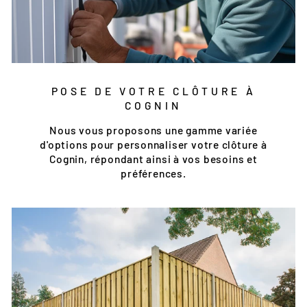
POSE DE VOTRE CLÔTURE À
COGNIN
Nous vous proposons une gamme variée
d'options pour personnaliser votre clôture à
Cognin, répondant ainsi à vos besoins et
préférences.