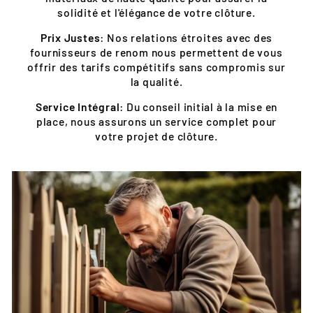
solidité et l'élégance de votre clôture.
Prix Justes
: Nos relations étroites avec des
fournisseurs de renom nous permettent de vous
offrir des tarifs compétitifs sans compromis sur
la qualité.
Service Intégral
: Du conseil initial à la mise en
place, nous assurons un service complet pour
votre projet de clôture.