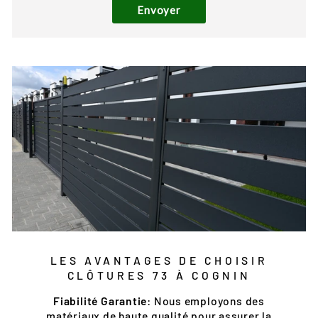
Envoyer
LES AVANTAGES DE CHOISIR
CLÔTURES 73 À COGNIN
Fiabilité Garantie
: Nous employons des
matériaux de haute qualité pour assurer la