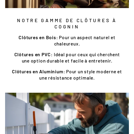
NOTRE GAMME DE CLÔTURES À
COGNIN
Clôtures en Bois
: Pour un aspect naturel et
chaleureux.
Clôtures en PVC
: Idéal pour ceux qui cherchent
une option durable et facile à entretenir.
Clôtures en Aluminium
: Pour un style moderne et
une résistance optimale.