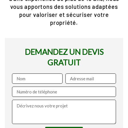
vous apportons des solutions adaptées
pour valoriser et sécuriser votre
propriété.
DEMANDEZ UN DEVIS
GRATUIT