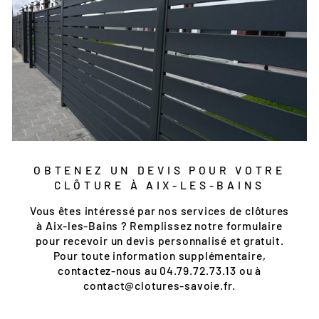
OBTENEZ UN DEVIS POUR VOTRE
CLÔTURE À AIX-LES-BAINS
Vous êtes intéressé par nos services de clôtures
à Aix-les-Bains ? Remplissez notre formulaire
pour recevoir un devis personnalisé et gratuit.
Pour toute information supplémentaire,
contactez-nous au 04.79.72.73.13 ou à
contact@clotures-savoie.fr.