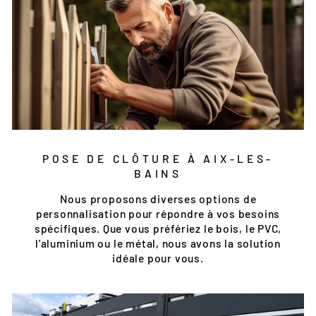
POSE DE CLÔTURE À AIX-LES-
BAINS
Nous proposons diverses options de
personnalisation pour répondre à vos besoins
spécifiques. Que vous préfériez le bois, le PVC,
l'aluminium ou le métal, nous avons la solution
idéale pour vous.