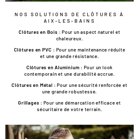
NOS SOLUTIONS DE CLÔTURES À
AIX-LES-BAINS
Clôtures en Bois
: Pour un aspect naturel et
chaleureux.
Clôtures en PVC
: Pour une maintenance réduite
et une grande résistance.
Clôtures en Aluminium
: Pour un look
contemporain et une durabilité accrue.
Clôtures en Métal
: Pour une sécurité renforcée et
une grande robustesse.
Grillages
: Pour une démarcation efficace et
sécuritaire de votre terrain.