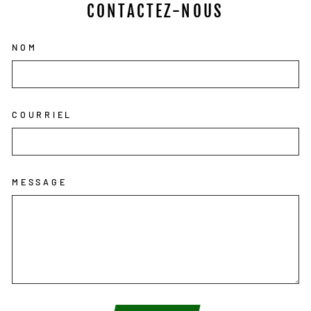
CONTACTEZ-NOUS
NOM
COURRIEL
MESSAGE
ENVOYER