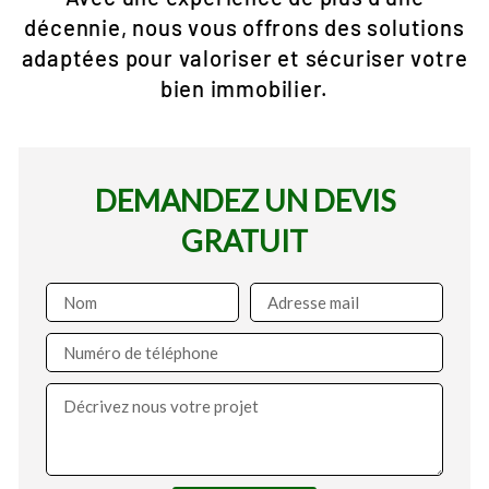
décennie, nous vous offrons des solutions
adaptées pour valoriser et sécuriser votre
bien immobilier.
DEMANDEZ UN DEVIS
GRATUIT