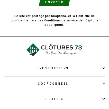
ENVOYER
Ce site est protégé par hCaptcha, et la
Politique de
confidentialité
et les
Conditions de service
de hCaptcha
s’appliquent.
INFORMATIONS
COORDONNÉES
HORAIRES