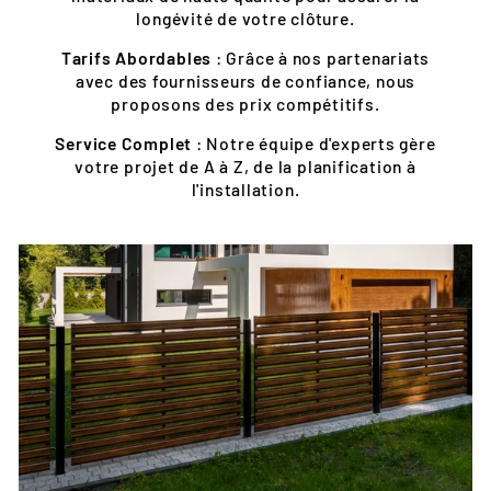
longévité de votre clôture.
Tarifs Abordables
: Grâce à nos partenariats
avec des fournisseurs de confiance, nous
proposons des prix compétitifs.
Service Complet
: Notre équipe d'experts gère
votre projet de A à Z, de la planification à
l'installation.